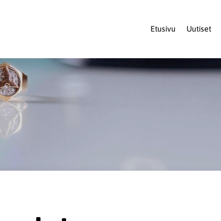
Etusivu
Uutiset